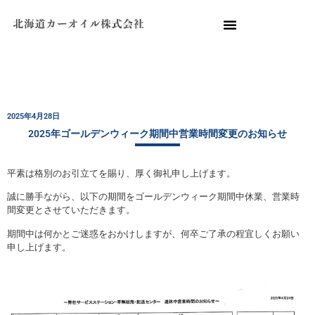
2025年4月28日
2025年ゴールデンウィーク期間中営業時間変更のお知らせ
平素は格別のお引立てを賜り、厚く御礼申し上げます。
誠に勝手ながら、以下の期間をゴールデンウィーク期間中休業、営業時
間変更とさせていただきます。
期間中は何かとご迷惑をおかけしますが、何卒ご了承の程宜しくお願い
申し上げます。